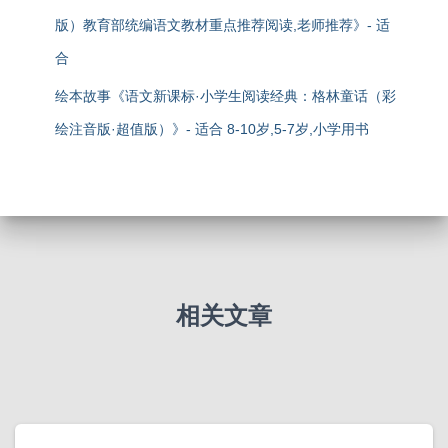
版）教育部统编语文教材重点推荐阅读,老师推荐》- 适
合
绘本故事《语文新课标·小学生阅读经典：格林童话（彩
绘注音版·超值版）》- 适合 8-10岁,5-7岁,小学用书
相关文章